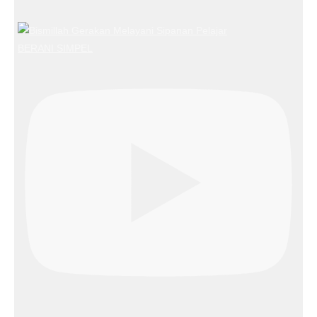
BERANI SIMPEL