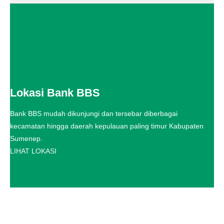
Lokasi Bank BBS
Bank BBS mudah dikunjungi dan tersebar diberbagai
kecamatan hingga daerah kepulauan paling timur Kabupaten
Sumenep.
LIHAT LOKASI