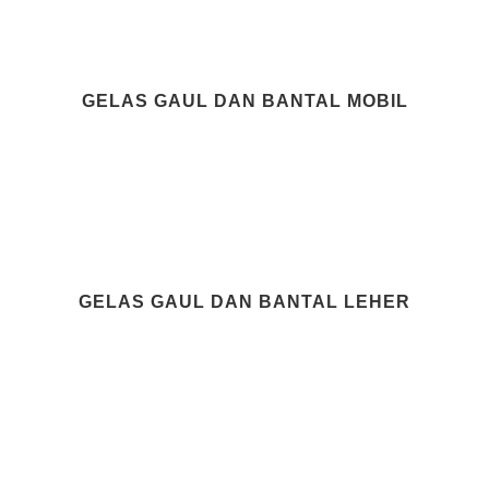
GELAS GAUL DAN BANTAL MOBIL
GELAS GAUL DAN BANTAL LEHER