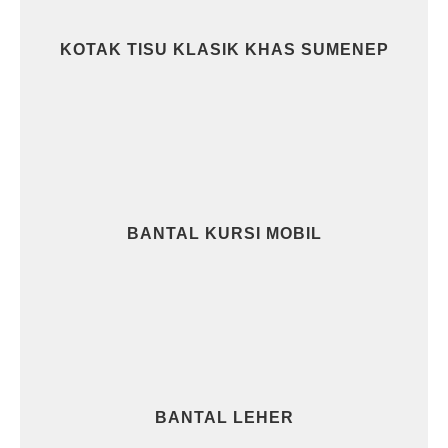
KOTAK TISU KLASIK KHAS SUMENEP
BANTAL KURSI MOBIL
BANTAL LEHER