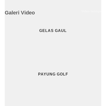
Video lainnya
Galeri Video
GELAS GAUL
PAYUNG GOLF