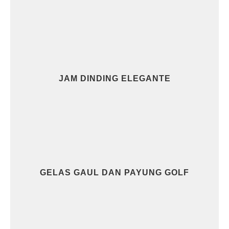
JAM DINDING ELEGANTE
GELAS GAUL DAN PAYUNG GOLF