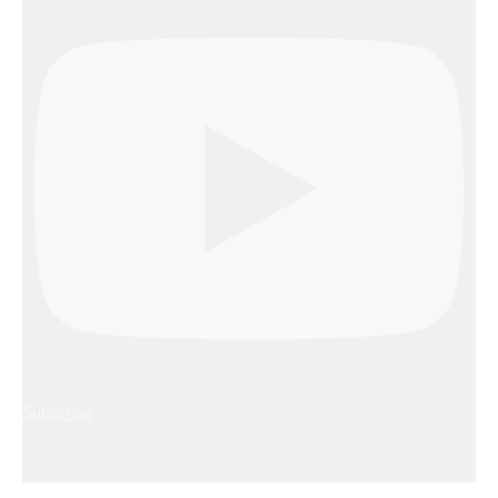
Subscribe