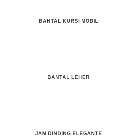
BANTAL KURSI MOBIL
BANTAL LEHER
JAM DINDING ELEGANTE