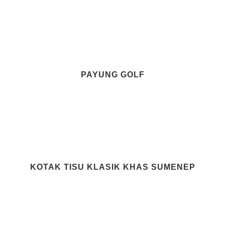
PAYUNG GOLF
KOTAK TISU KLASIK KHAS SUMENEP