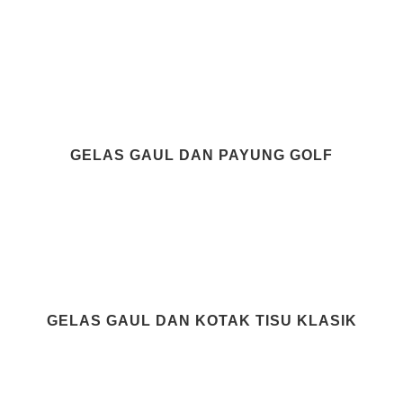
GELAS GAUL DAN PAYUNG GOLF
GELAS GAUL DAN KOTAK TISU KLASIK