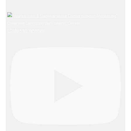
LOMBA MEWARNAI