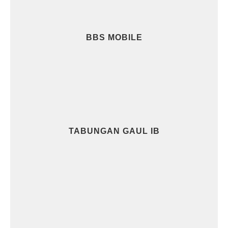
BBS MOBILE
TABUNGAN GAUL IB