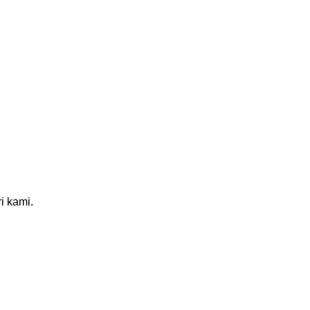
i kami.