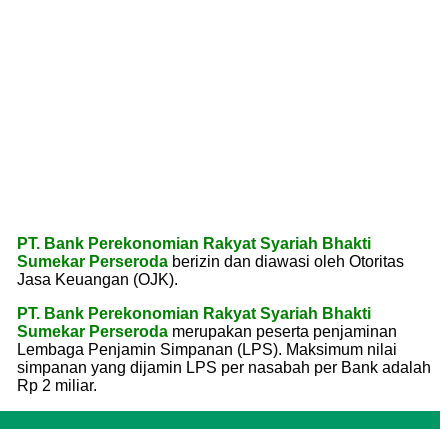
PT. Bank Perekonomian Rakyat Syariah Bhakti
Sumekar Perseroda
berizin dan diawasi oleh Otoritas
Jasa Keuangan (OJK).
PT. Bank Perekonomian Rakyat Syariah Bhakti
Sumekar Perseroda
merupakan peserta penjaminan
Lembaga Penjamin Simpanan (LPS). Maksimum nilai
simpanan yang dijamin LPS per nasabah per Bank adalah
Rp 2 miliar.